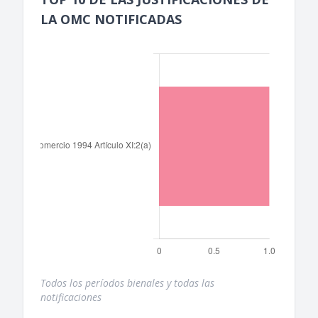
LA OMC NOTIFICADAS
Todos los períodos bienales y todas las
notificaciones