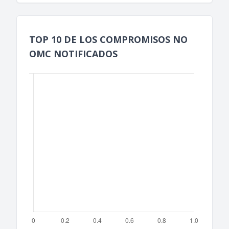
TOP 10 DE LOS COMPROMISOS NO
OMC NOTIFICADOS