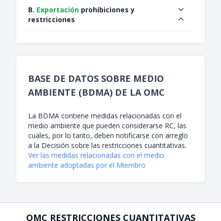
B.
Exportación
prohibiciones y
restricciones
BASE DE DATOS SOBRE MEDIO
AMBIENTE (BDMA) DE LA OMC
La BDMA contiene medidas relacionadas con el
medio ambiente que pueden considerarse RC, las
cuales, por lo tanto, deben notificarse con arreglo
a la Decisión sobre las restricciones cuantitativas.
Ver las medidas relacionadas con el medio
ambiente adoptadas por el Miembro
OMC RESTRICCIONES CUANTITATIVAS