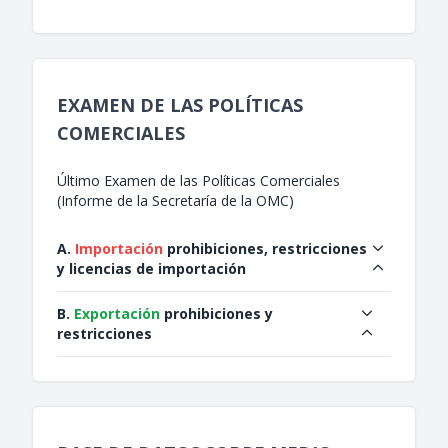
EXAMEN DE LAS POLÍTICAS
COMERCIALES
Último Examen de las Políticas Comerciales
(Informe de la Secretaría de la OMC)
A.
Importación
prohibiciones, restricciones
y licencias de importación
B.
Exportación
prohibiciones y
restricciones