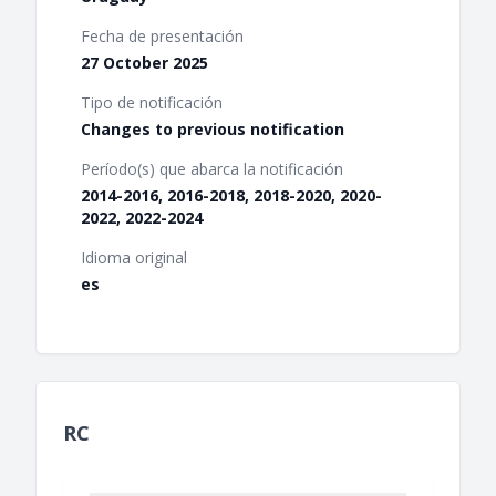
Fecha de presentación
27 October 2025
Tipo de notificación
Changes to previous notification
Período(s) que abarca la notificación
2014-2016, 2016-2018, 2018-2020, 2020-
2022, 2022-2024
Idioma original
es
RC