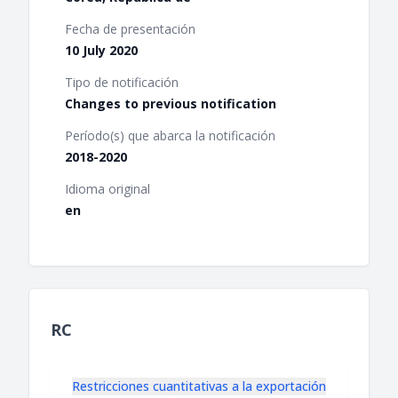
Fecha de presentación
10 July 2020
Tipo de notificación
Changes to previous notification
Período(s) que abarca la notificación
2018-2020
Idioma original
en
RC
Restricciones cuantitativas a la exportación