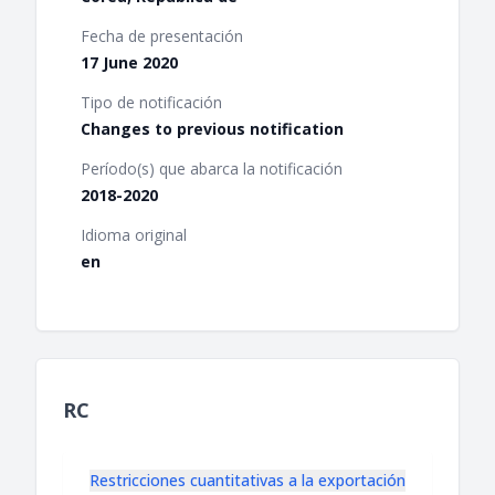
Fecha de presentación
17 June 2020
Tipo de notificación
Changes to previous notification
Período(s) que abarca la notificación
2018-2020
Idioma original
en
RC
Restricciones cuantitativas a la exportación