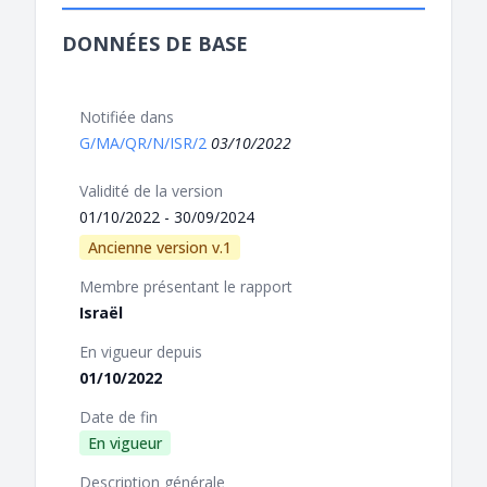
DONNÉES DE BASE
Notifiée dans
G/MA/QR/N/ISR/2
03/10/2022
Validité de la version
01/10/2022 - 30/09/2024
Ancienne version v.1
Membre présentant le rapport
Israël
En vigueur depuis
01/10/2022
Date de fin
En vigueur
Description générale