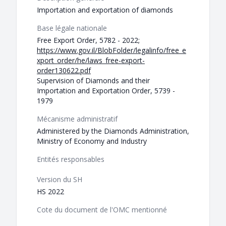
Importation and exportation of diamonds
Base légale nationale
Free Export Order, 5782 - 2022;
https://www.gov.il/BlobFolder/legalinfo/free_e
xport_order/he/laws_free-export-
order130622.pdf
Supervision of Diamonds and their
Importation and Exportation Order, 5739 -
1979
Mécanisme administratif
Administered by the Diamonds Administration,
Ministry of Economy and Industry
Entités responsables
Version du SH
HS 2022
Cote du document de l'OMC mentionné