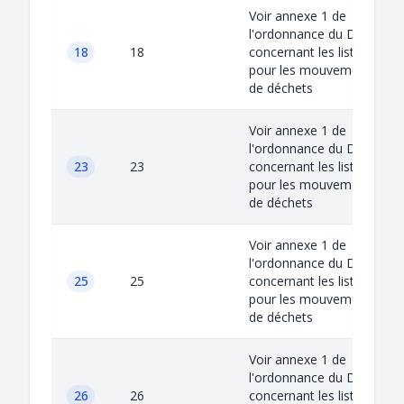
Voir annexe 1 de
l'ordonnance du DETEC
18
18
concernant les listes
pour les mouvements
de déchets
Voir annexe 1 de
l'ordonnance du DETEC
23
23
concernant les listes
pour les mouvements
de déchets
Voir annexe 1 de
l'ordonnance du DETEC
25
25
concernant les listes
pour les mouvements
de déchets
Voir annexe 1 de
l'ordonnance du DETEC
26
26
concernant les listes