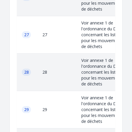
pour les mouvements
de déchets
Voir annexe 1 de
l'ordonnance du DETEC
27
27
concernant les listes
pour les mouvements
de déchets
Voir annexe 1 de
l'ordonnance du DETEC
28
28
concernant les listes
pour les mouvements
de déchets
Voir annexe 1 de
l'ordonnance du DETEC
29
29
concernant les listes
pour les mouvements
de déchets