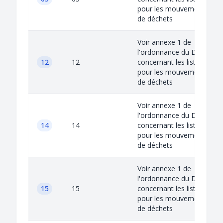
pour les mouvements
de déchets
Voir annexe 1 de
l'ordonnance du DETEC
12
12
concernant les listes
pour les mouvements
de déchets
Voir annexe 1 de
l'ordonnance du DETEC
14
14
concernant les listes
pour les mouvements
de déchets
Voir annexe 1 de
l'ordonnance du DETEC
15
15
concernant les listes
pour les mouvements
de déchets