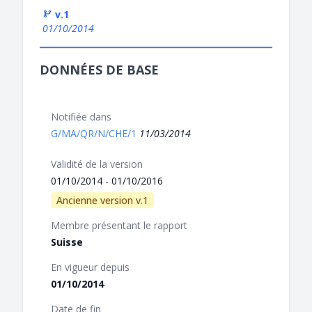
v.1
01/10/2014
DONNÉES DE BASE
Notifiée dans
G/MA/QR/N/CHE/1
11/03/2014
Validité de la version
01/10/2014 - 01/10/2016
Ancienne version v.1
Membre présentant le rapport
Suisse
En vigueur depuis
01/10/2014
Date de fin