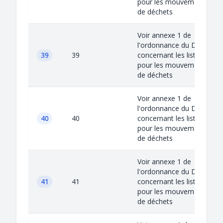
pour les mouvements
de déchets
Voir annexe 1 de
l'ordonnance du DETEC
39
39
concernant les listes
pour les mouvements
de déchets
Voir annexe 1 de
l'ordonnance du DETEC
40
40
concernant les listes
pour les mouvements
de déchets
Voir annexe 1 de
l'ordonnance du DETEC
41
41
concernant les listes
pour les mouvements
de déchets