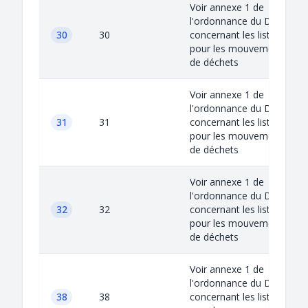
Voir annexe 1 de
l'ordonnance du DETEC
30
30
concernant les listes
pour les mouvements
de déchets
Voir annexe 1 de
l'ordonnance du DETEC
31
31
concernant les listes
pour les mouvements
de déchets
Voir annexe 1 de
l'ordonnance du DETEC
32
32
concernant les listes
pour les mouvements
de déchets
Voir annexe 1 de
l'ordonnance du DETEC
38
38
concernant les listes