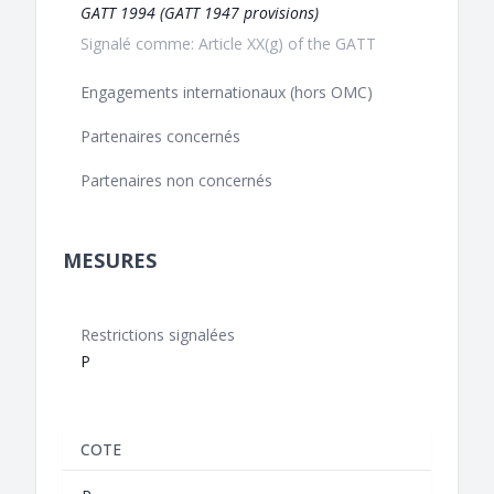
GATT 1994 (GATT 1947 provisions)
Signalé comme: Article XX(g) of the GATT
Engagements internationaux (hors OMC)
Partenaires concernés
Partenaires non concernés
MESURES
Restrictions signalées
P
COTE