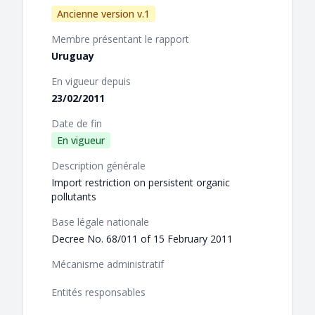
Ancienne version v.1
Membre présentant le rapport
Uruguay
En vigueur depuis
23/02/2011
Date de fin
En vigueur
Description générale
Import restriction on persistent organic
pollutants
Base légale nationale
Decree No. 68/011 of 15 February 2011
Mécanisme administratif
Entités responsables