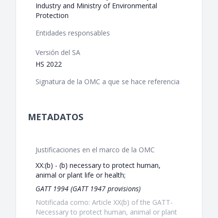
Industry and Ministry of Environmental
Protection
Entidades responsables
Versión del SA
HS 2022
Signatura de la OMC a que se hace referencia
METADATOS
Justificaciones en el marco de la OMC
XX:(b) - (b) necessary to protect human,
animal or plant life or health;
GATT 1994 (GATT 1947 provisions)
Notificada como: Article XX(b) of the GATT-
Necessary to protect human, animal or plant