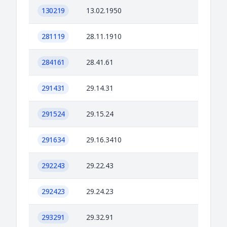
130219
13.02.1950
281119
28.11.1910
284161
28.41.61
291431
29.14.31
291524
29.15.24
291634
29.16.3410
292243
29.22.43
292423
29.24.23
293291
29.32.91