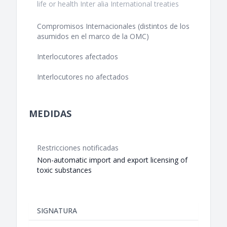
life or health Inter alia International treaties
Compromisos Internacionales (distintos de los
asumidos en el marco de la OMC)
Interlocutores afectados
Interlocutores no afectados
MEDIDAS
Restricciones notificadas
Non-automatic import and export licensing of
toxic substances
SIGNATURA