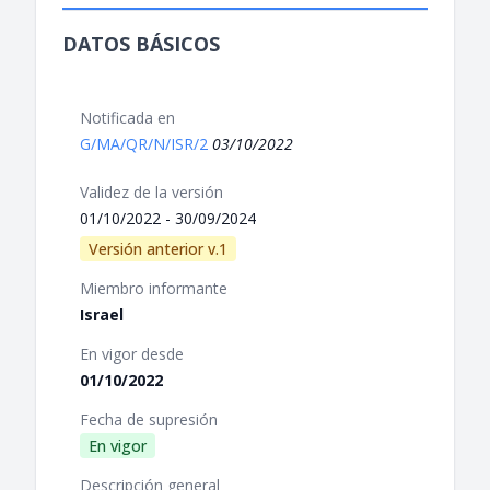
DATOS BÁSICOS
Notificada en
G/MA/QR/N/ISR/2
03/10/2022
Validez de la versión
01/10/2022 - 30/09/2024
Versión anterior v.1
Miembro informante
Israel
En vigor desde
01/10/2022
Fecha de supresión
En vigor
Descripción general