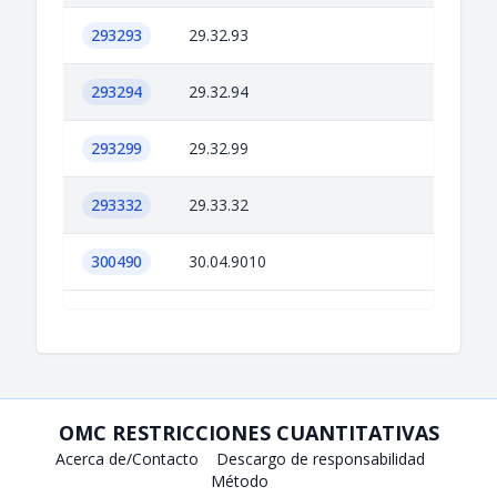
293293
29.32.93
293294
29.32.94
293299
29.32.99
293332
29.33.32
300490
30.04.9010
OMC RESTRICCIONES CUANTITATIVAS
Acerca de/Contacto
Descargo de responsabilidad
Método