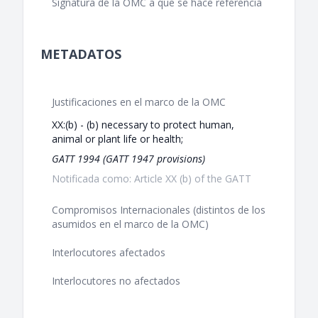
Signatura de la OMC a que se hace referencia
METADATOS
Justificaciones en el marco de la OMC
XX:(b) - (b) necessary to protect human,
animal or plant life or health;
GATT 1994 (GATT 1947 provisions)
Notificada como: Article XX (b) of the GATT
Compromisos Internacionales (distintos de los
asumidos en el marco de la OMC)
Interlocutores afectados
Interlocutores no afectados