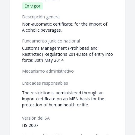
En vigor
Descripción general
Non-automatic certificate; for the import of
Alcoholic beverages.
Fundamento jurídico nacional
Customs Management (Prohibited and
Restricted) Regulations 2014Date of entry into
force: 30th May 2014
Mecanismo administrativo
Entidades responsables
The restriction is administered through an
import certificate on an MFN basis for the
protection of human health or life.
Versión del SA
HS 2007