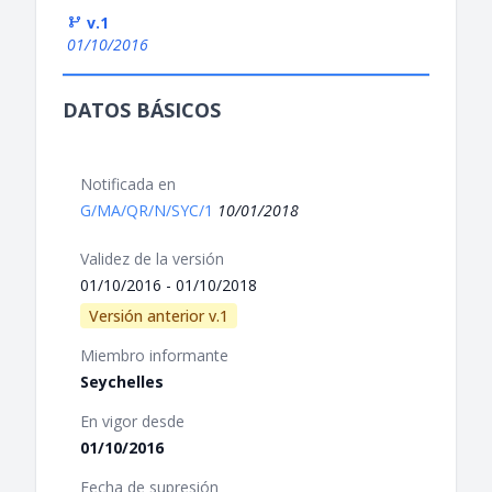
v.1
01/10/2016
DATOS BÁSICOS
Notificada en
G/MA/QR/N/SYC/1
10/01/2018
Validez de la versión
01/10/2016 - 01/10/2018
Versión anterior v.1
Miembro informante
Seychelles
En vigor desde
01/10/2016
Fecha de supresión