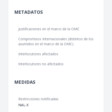
METADATOS
Justificaciones en el marco de la OMC
Compromisos Internacionales (distintos de los
asumidos en el marco de la OMC)
Interlocutores afectados
Interlocutores no afectados
MEDIDAS
Restricciones notificadas
NAL-X