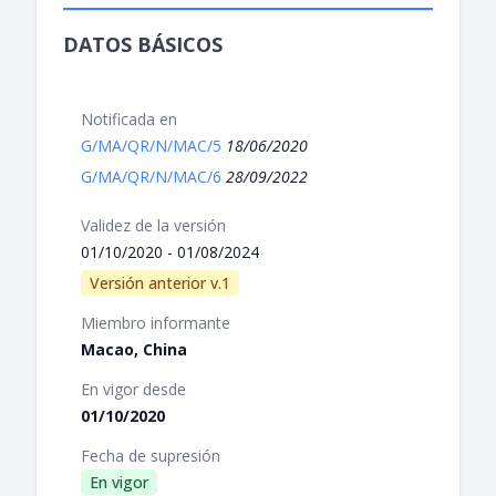
DATOS BÁSICOS
Notificada en
G/MA/QR/N/MAC/5
18/06/2020
G/MA/QR/N/MAC/6
28/09/2022
Validez de la versión
01/10/2020 - 01/08/2024
Versión anterior v.1
Miembro informante
Macao, China
En vigor desde
01/10/2020
Fecha de supresión
En vigor