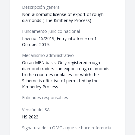
Descripción general
Non-automatic license of export of rough
diamonds ( The Kimberley Process)
Fundamento jurídico nacional
Law no. 15/2019; Entry into force on 1
October 2019.
Mecanismo administrativo
On an MFN basis; Only registered rough
diamond traders can export rough diamonds
to the countries or places for which the
Scheme is effective of permitted by the
Kimberley Process
Entidades responsables
Versión del SA
HS 2022
Signatura de la OMC a que se hace referencia