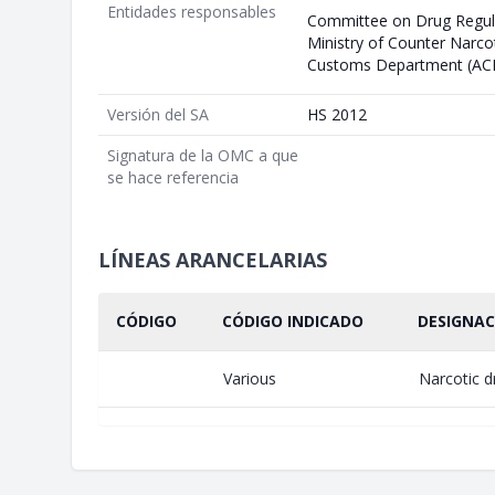
Entidades responsables
Committee on Drug Regul
Ministry of Counter Narco
Customs Department (AC
Versión del SA
HS 2012
Signatura de la OMC a que
se hace referencia
LÍNEAS ARANCELARIAS
CÓDIGO
CÓDIGO INDICADO
DESIGNAC
Various
Narcotic d