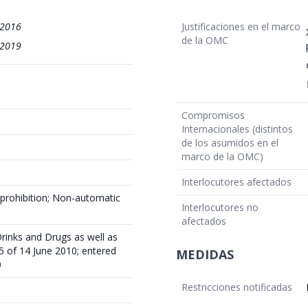
/2016
Justificaciones en el marco
de la OMC
/2019
Compromisos
Internacionales (distintos
de los asumidos en el
marco de la OMC)
Interlocutores afectados
 prohibition; Non-automatic
Interlocutores no
afectados
Drinks and Drugs as well as
 of 14 June 2010; entered
MEDIDAS
0
Restricciones notificadas