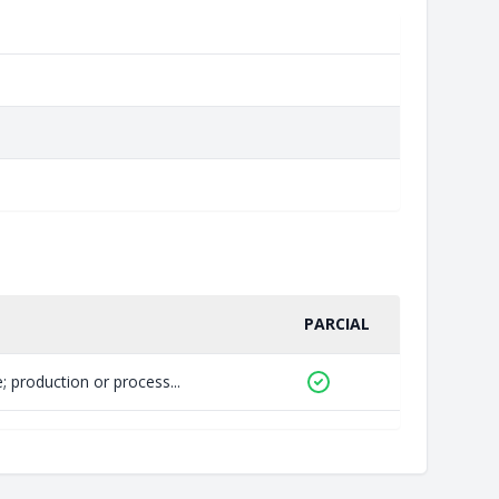
PARCIAL
 production or process...