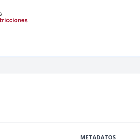
METADATOS