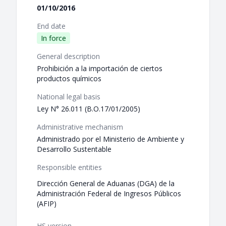
01/10/2016
End date
In force
General description
Prohibición a la importación de ciertos
productos químicos
National legal basis
Ley N° 26.011 (B.O.17/01/2005)
Administrative mechanism
Administrado por el Ministerio de Ambiente y
Desarrollo Sustentable
Responsible entities
Dirección General de Aduanas (DGA) de la
Administración Federal de Ingresos Públicos
(AFIP)
HS version