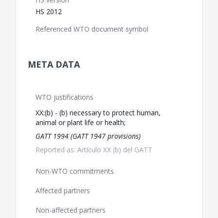
HS 2012
Referenced WTO document symbol
META DATA
WTO justifications
XX:(b) - (b) necessary to protect human,
animal or plant life or health;
GATT 1994 (GATT 1947 provisions)
Reported as: Artículo XX (b) del GATT
Non-WTO commitments
Affected partners
Non-affected partners